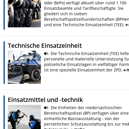
oder BePo) verfügt aktuell über rund 1.100
Einsatzbeamte und Tarifbeschäftigte. Sie
gliedert sich in sieben
Bereitschaftspolizeihundertschaften (BPHen
und eine Technische Einsatzeinheit (TEE).
Technische Einsatzeinheit
Die Technische Einsatzeinheit (TEE) liefe
personelle und materielle Unterstützung fü
polizeiliche Einsatzlagen in vielfältiger Form
ist eine spezielle Einsatzeinheit der ZPD.
m
Einsatzmittel und -technik
Die Einheiten der niedersächsischen
Bereitschaftspolizei (BP) verfügen über eine
einheitliche Basisausstattung - von der
persönlichen Schutzausstattung bis zur mo