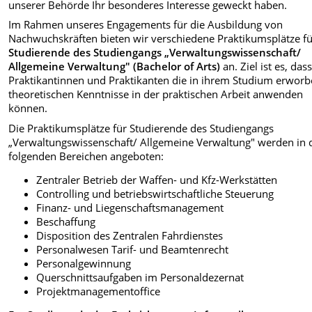
unserer Behörde Ihr besonderes Interesse geweckt haben.
Im Rahmen unseres Engagements für die Ausbildung von
Nachwuchskräften bieten wir verschiedene Praktikumsplätze f
Studierende des Studiengangs „Verwaltungswissenschaft/
Allgemeine Verwaltung" (Bachelor of Arts)
an. Ziel ist es, das
Praktikantinnen und Praktikanten die in ihrem Studium erwor
theoretischen Kenntnisse in der praktischen Arbeit anwenden
können.
Die Praktikumsplätze für Studierende des Studiengangs
„Verwaltungswissenschaft/ Allgemeine Verwaltung" werden in 
folgenden Bereichen angeboten:
Zentraler Betrieb der Waffen- und Kfz-Werkstätten
Controlling und betriebswirtschaftliche Steuerung
Finanz- und Liegenschaftsmanagement
Beschaffung
Disposition des Zentralen Fahrdienstes
Personalwesen Tarif- und Beamtenrecht
Personalgewinnung
Querschnittsaufgaben im Personaldezernat
Projektmanagementoffice