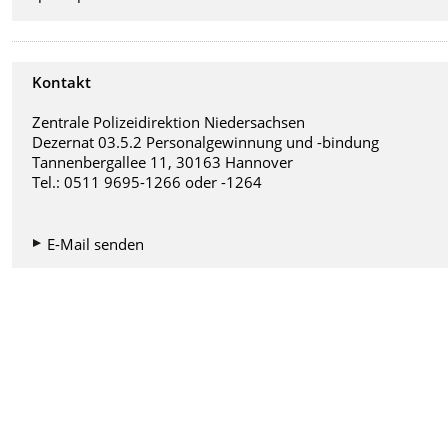
Kontakt
Zentrale Polizeidirektion Niedersachsen
Dezernat 03.5.2 Personalgewinnung und -bindung
Tannenbergallee 11, 30163 Hannover
Tel.: 0511 9695-1266 oder -1264
E-Mail senden