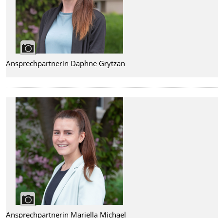
Ansprechpartnerin Daphne Grytzan
Ansprechpartnerin Mariella Michael