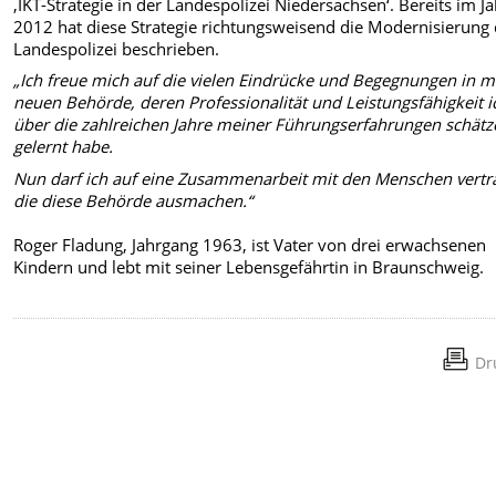
‚IKT-Strategie in der Landespolizei Niedersachsen‘. Bereits im J
2012 hat diese Strategie richtungsweisend die Modernisierung 
Landespolizei beschrieben.
„Ich freue mich auf die vielen Eindrücke und Begegnungen in m
neuen Behörde, deren Professionalität und Leistungsfähigkeit i
über die zahlreichen Jahre meiner Führungserfahrungen schätz
gelernt habe.
Nun darf ich auf eine Zusammenarbeit mit den Menschen vertr
die diese Behörde ausmachen.“
Roger Fladung, Jahrgang 1963, ist Vater von drei erwachsenen
Kindern und lebt mit seiner Lebensgefährtin in Braunschweig.
Dr