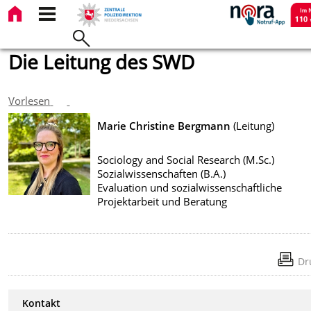
Die Leitung des SWD
Vorlesen
Marie Christine Bergmann
(Leitung)
Sociology and Social Research (M.Sc.)
Sozialwissenschaften (B.A.)
Evaluation und sozialwissenschaftliche
Projektarbeit und Beratung
Dr
Kontakt