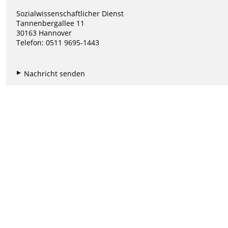
Sozialwissenschaftlicher Dienst
Tannenbergallee 11
30163 Hannover
Telefon: 0511 9695-1443
Nachricht senden